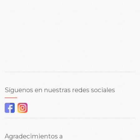
Síguenos en nuestras redes sociales
Agradecimientos a