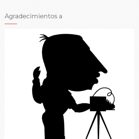
Agradecimientos a