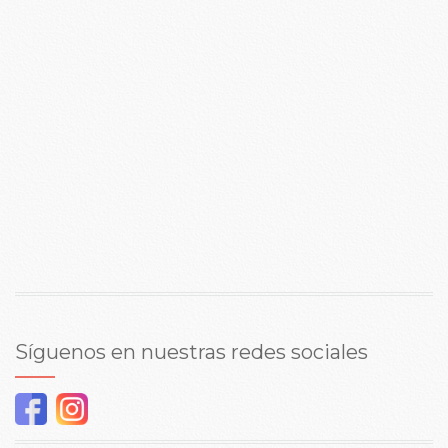
Síguenos en nuestras redes sociales