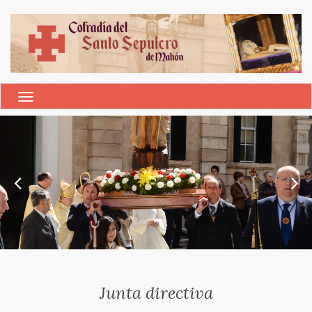
ALTERNAR NAVEGACIÓN
Junta directiva