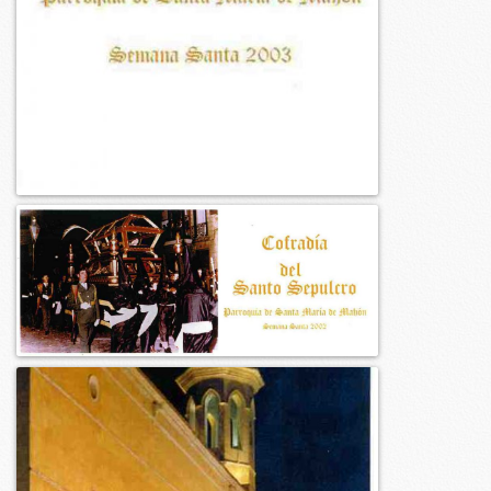
2003
2002