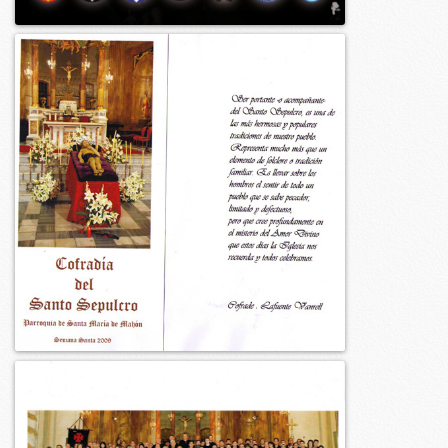
2019
2009