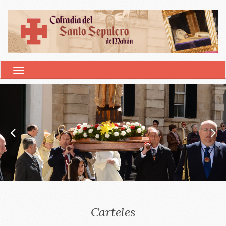
ALTERNAR NAVEGACIÓN
Carteles