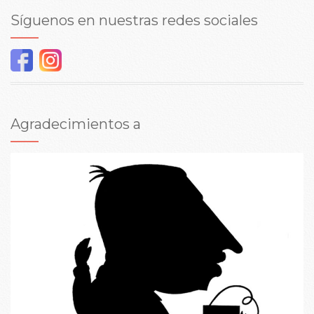
Síguenos en nuestras redes sociales
Agradecimientos a