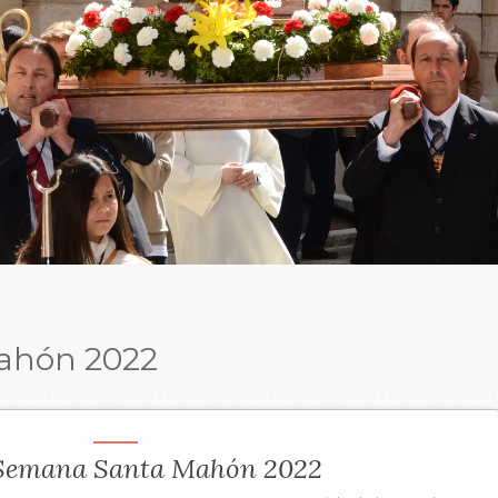
ahón 2022
 Semana Santa Mahón 2022