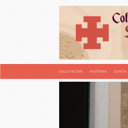
SALUTACIÓN
HISTORIA
JUNTA 