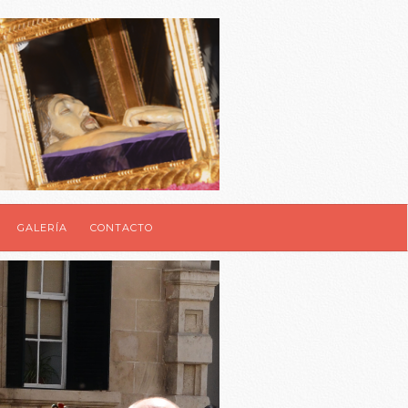
GALERÍA
CONTACTO