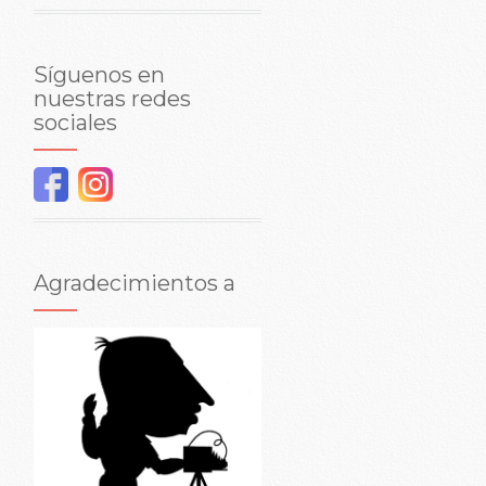
Síguenos en
nuestras redes
sociales
Agradecimientos a