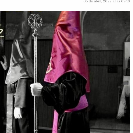
05 de abril, 2022 a las 09:10