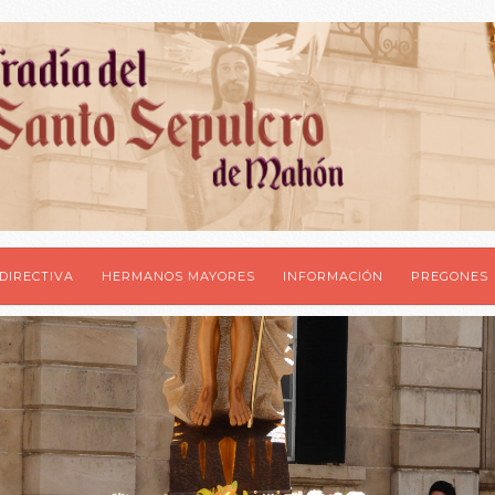
DIRECTIVA
HERMANOS MAYORES
INFORMACIÓN
PREGONES