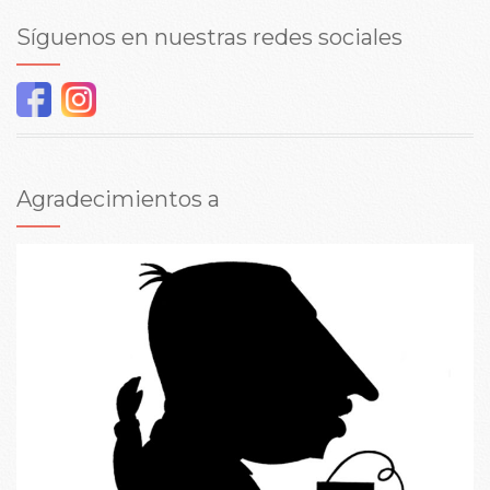
Síguenos en nuestras redes sociales
Agradecimientos a