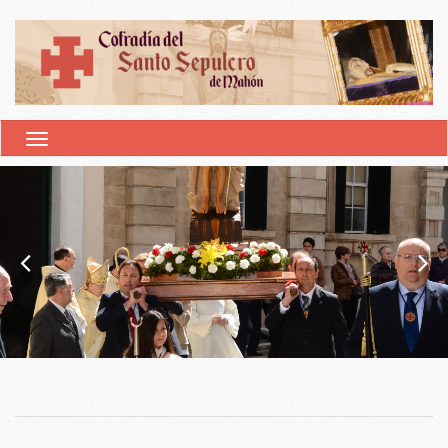
ALTERNAR NAVEGACIÓN
SEMANA SANTA 2021