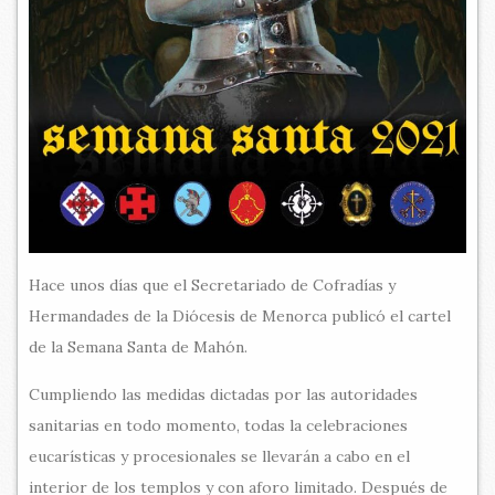
Hace unos días que el Secretariado de Cofradías y
Hermandades de la Diócesis de Menorca publicó el cartel
de la Semana Santa de Mahón.
Cumpliendo las medidas dictadas por las autoridades
sanitarias en todo momento, todas la celebraciones
eucarísticas y procesionales se llevarán a cabo en el
interior de los templos y con aforo limitado. Después de