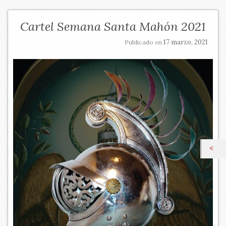
Cartel Semana Santa Mahón 2021
17 marzo, 2021
Publicado en