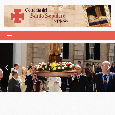
ALTERNAR NAVEGACIÓN
SEMANA SANTA MAHÓN 2023