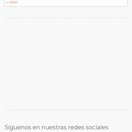
« MAR
Síguenos en nuestras redes sociales