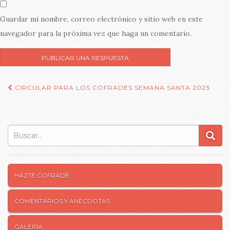
Guardar mi nombre, correo electrónico y sitio web en este
navegador para la próxima vez que haga un comentario.
CIRCULAR PARA LOS COFRADES SEMANA SANTA 2023
Navegación de entradas
Buscar:
HAZTE COFRADE
COMENTARIOS Y ANÉCDOTAS
GALERÍA