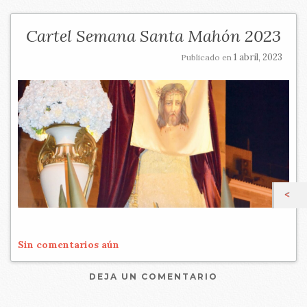
Cartel Semana Santa Mahón 2023
1 abril, 2023
Publicado en
Sin comentarios aún
DEJA UN COMENTARIO