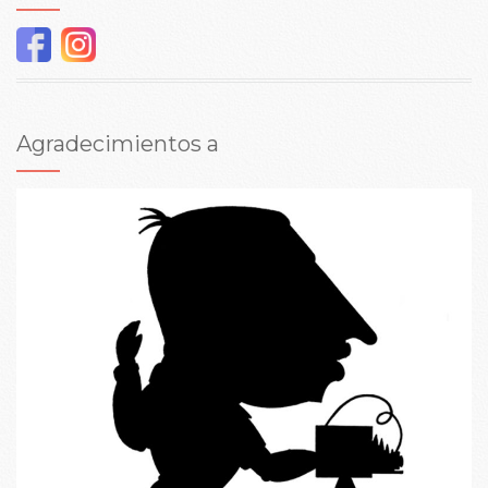
Agradecimientos a