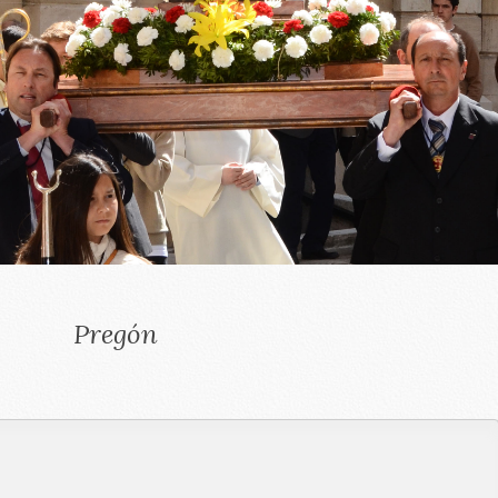
Pregón