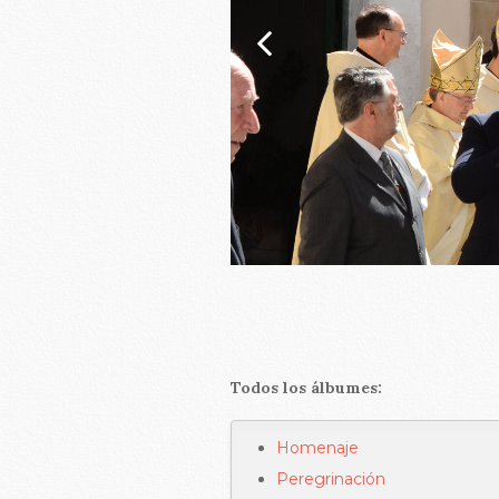
Todos los álbumes:
Homenaje
Peregrinación