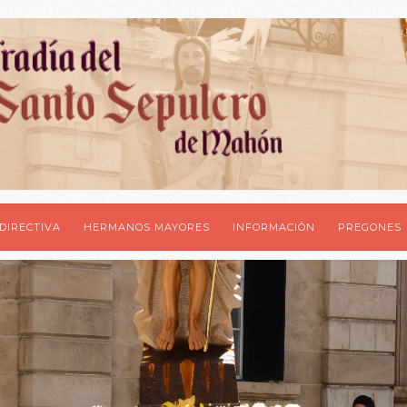
DIRECTIVA
HERMANOS MAYORES
INFORMACIÓN
PREGONES