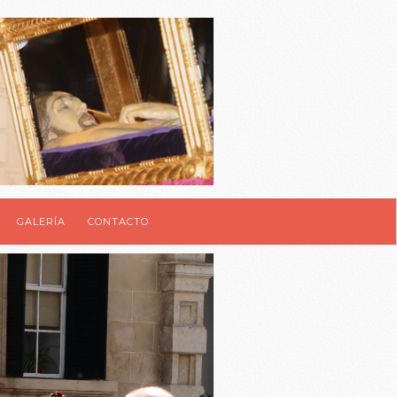
GALERÍA
CONTACTO