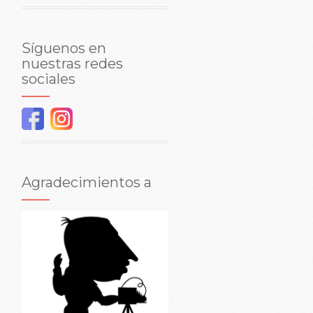
Síguenos en
nuestras redes
sociales
Agradecimientos a