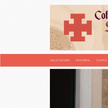
SALUTACIÓN
HISTORIA
JUNTA 